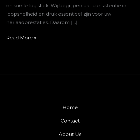
en snelle logistiek. Wij begrijpen dat consistentie in
loopsnelheid en druk essentieel zijn voor uw
herlaadprestaties. Daarom […]
Read More »
Home
Contact
About Us