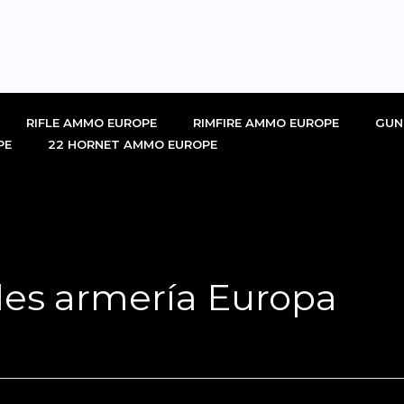
RIFLE AMMO EUROPE
RIMFIRE AMMO EUROPE
GUN
PE
22 HORNET AMMO EUROPE
es armería Europa