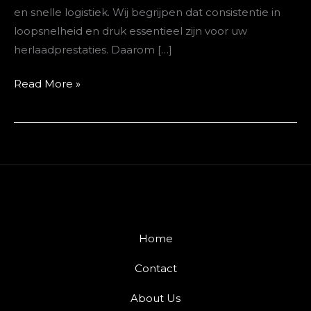
en snelle logistiek. Wij begrijpen dat consistentie in
loopsnelheid en druk essentieel zijn voor uw
herlaadprestaties. Daarom […]
Read More »
Home
Contact
About Us