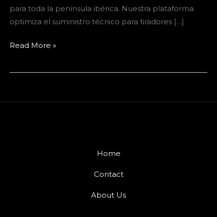
para toda la península ibérica. Nuestra plataforma
optimiza el suministro técnico para tiradores […]
Read More »
Home
Contact
About Us